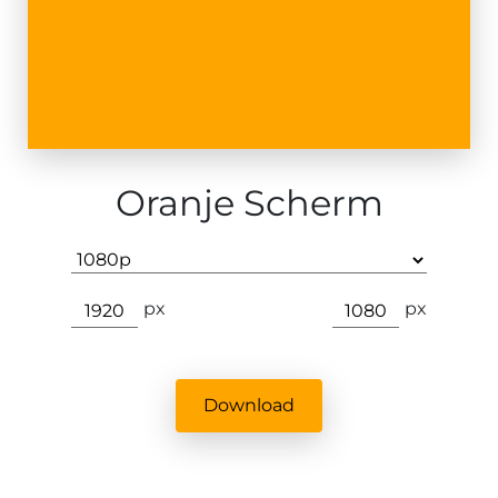
Oranje Scherm
px
px
Download