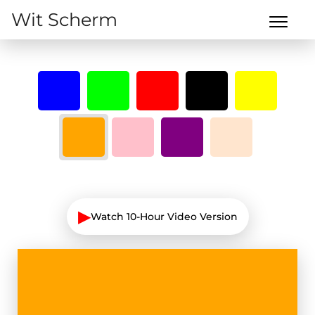
Wit Scherm
▶
Watch 10-Hour Video Version