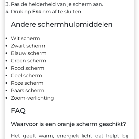
Pas de helderheid van je scherm aan.
Druk op
om af te sluiten.
Esc
Andere schermhulpmiddelen
Wit scherm
Zwart scherm
Blauw scherm
Groen scherm
Rood scherm
Geel scherm
Roze scherm
Paars scherm
Zoom-verlichting
FAQ
Waarvoor is een oranje scherm geschikt?
Het geeft warm, energiek licht dat helpt bij