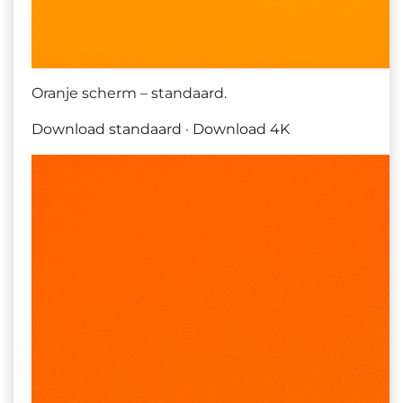
Oranje scherm – standaard.
Download standaard
·
Download 4K