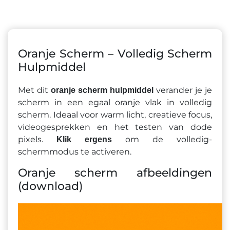
Oranje Scherm – Volledig Scherm
Hulpmiddel
Met dit
verander je je
oranje scherm hulpmiddel
scherm in een egaal oranje vlak in volledig
scherm. Ideaal voor warm licht, creatieve focus,
videogesprekken en het testen van dode
pixels.
om de volledig-
Klik ergens
schermmodus te activeren.
Oranje scherm afbeeldingen
(download)