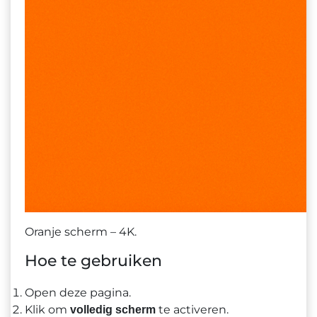
Oranje scherm – 4K.
Hoe te gebruiken
Open deze pagina.
Klik om
te activeren.
volledig scherm