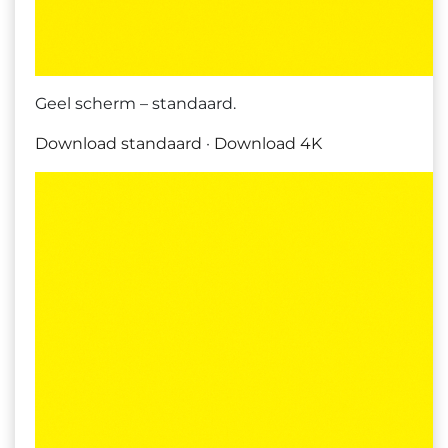
Geel scherm – standaard.
Download standaard
·
Download 4K