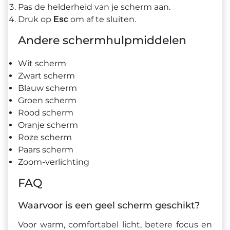
Pas de helderheid van je scherm aan.
Druk op
om af te sluiten.
Esc
Andere schermhulpmiddelen
Wit scherm
Zwart scherm
Blauw scherm
Groen scherm
Rood scherm
Oranje scherm
Roze scherm
Paars scherm
Zoom-verlichting
FAQ
Waarvoor is een geel scherm geschikt?
Voor warm, comfortabel licht, betere focus en