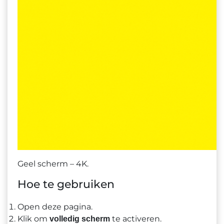
Geel scherm – 4K.
Hoe te gebruiken
Open deze pagina.
Klik om
te activeren.
volledig scherm