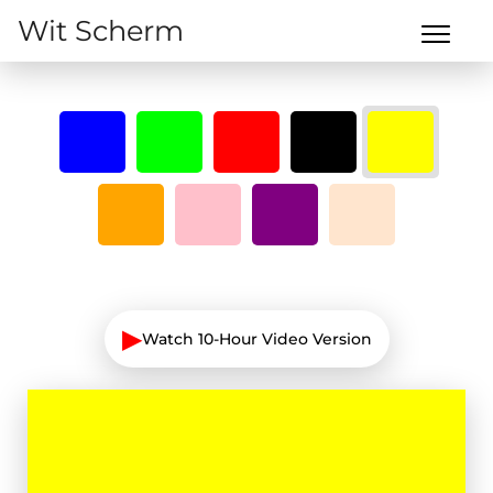
Wit Scherm
▶
Watch 10-Hour Video Version