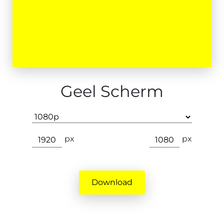
Geel Scherm
px
px
Download