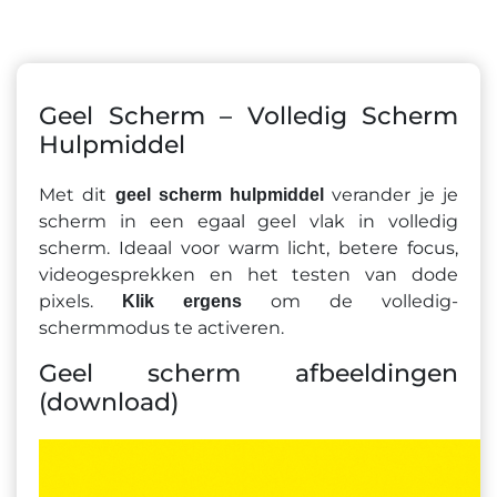
Geel Scherm – Volledig Scherm
Hulpmiddel
Met dit
verander je je
geel scherm hulpmiddel
scherm in een egaal geel vlak in volledig
scherm. Ideaal voor warm licht, betere focus,
videogesprekken en het testen van dode
pixels.
om de volledig-
Klik ergens
schermmodus te activeren.
Geel scherm afbeeldingen
(download)