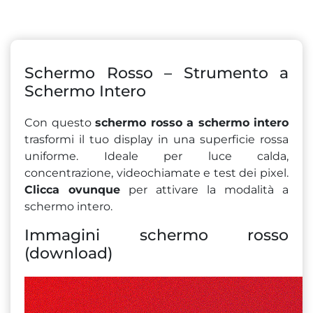
Schermo Rosso – Strumento a
Schermo Intero
Con questo
schermo rosso a schermo intero
trasformi il tuo display in una superficie rossa
uniforme. Ideale per luce calda,
concentrazione, videochiamate e test dei pixel.
Clicca ovunque
per attivare la modalità a
schermo intero.
Immagini schermo rosso
(download)