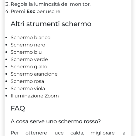
Regola la luminosità del monitor.
Premi
Esc
per uscire.
Altri strumenti schermo
Schermo bianco
Schermo nero
Schermo blu
Schermo verde
Schermo giallo
Schermo arancione
Schermo rosa
Schermo viola
Illuminazione Zoom
FAQ
A cosa serve uno schermo rosso?
Per ottenere luce calda, migliorare la