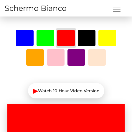
Schermo Bianco
▶
Watch 10-Hour Video Version