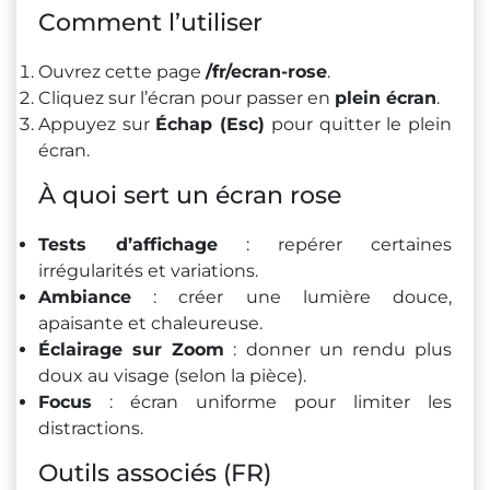
Comment l’utiliser
Ouvrez cette page
/fr/ecran-rose
.
Cliquez sur l’écran pour passer en
plein écran
.
Appuyez sur
Échap (Esc)
pour quitter le plein
écran.
À quoi sert un écran rose
Tests d’affichage
: repérer certaines
irrégularités et variations.
Ambiance
: créer une lumière douce,
apaisante et chaleureuse.
Éclairage sur Zoom
: donner un rendu plus
doux au visage (selon la pièce).
Focus
: écran uniforme pour limiter les
distractions.
Outils associés (FR)