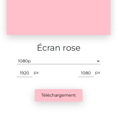
Écran rose
px
px
Téléchargement