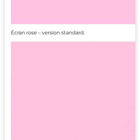
Écran rose – version standard.