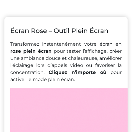
Écran Rose – Outil Plein Écran
Transformez instantanément votre écran en
rose plein écran
pour tester l’affichage, créer
une ambiance douce et chaleureuse, améliorer
l’éclairage lors d’appels vidéo ou favoriser la
concentration.
Cliquez n’importe où
pour
activer le mode plein écran.