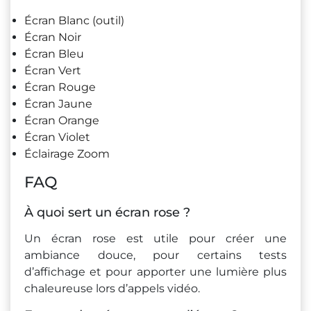
Écran Blanc (outil)
Écran Noir
Écran Bleu
Écran Vert
Écran Rouge
Écran Jaune
Écran Orange
Écran Violet
Éclairage Zoom
FAQ
À quoi sert un écran rose ?
Un écran rose est utile pour créer une
ambiance douce, pour certains tests
d’affichage et pour apporter une lumière plus
chaleureuse lors d’appels vidéo.