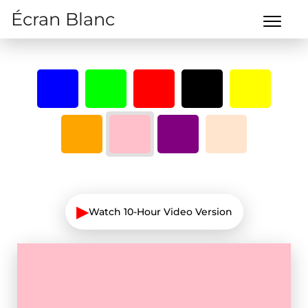
Écran Blanc
▶
Watch 10-Hour Video Version