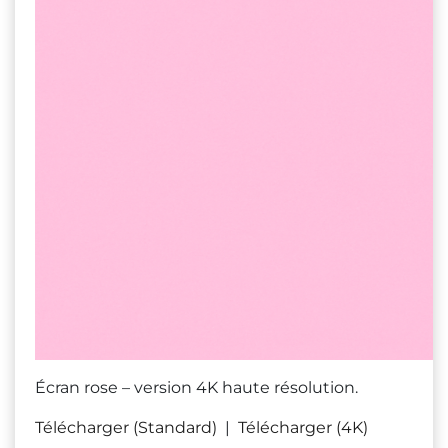
Écran rose – version 4K haute résolution.
Télécharger (Standard)
|
Télécharger (4K)